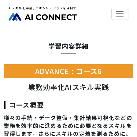
AIスキルを学習してキャリアアップを目指す
学習内容詳細
ADVANCE : コース6
業務効率化AIスキル実践
コース概要
様々の手続・データ整備・集計結果可視化などの
業務を効率的に進めるために必要となるスキルを
習得します。さらにスキルの定着を測るために、