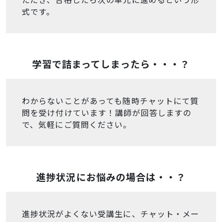
式です。
学習で詰まってしまったら・・・？
わからないことがあっても随時チャットにて質
問を受け付けています！講師が回答しますの
で、気軽にご質問ください。
進捗状況にお悩みの場合は・・？
進捗状況がよくない受講生に、チャット・メー