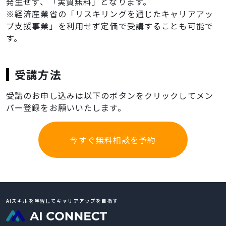
発生せず、「実質無料」となります。
※経済産業省の「リスキリングを通じたキャリアアッ
プ支援事業」を利用せず定価で受講することも可能で
す。
受講方法
受講のお申し込みは以下のボタンをクリックしてメン
バー登録をお願いいたします。
今すぐ無料相談を予約
AIスキルを学習してキャリアアップを目指す