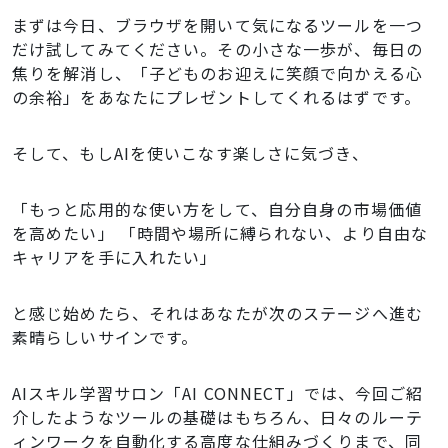
まずは今日、ブラウザを開いて気になるツールを一つ
だけ試してみてください。その小さな一歩が、毎日の
焦りを解消し、「子どものお迎えに笑顔で向かえる心
の余裕」をあなたにプレゼントしてくれるはずです。
そして、もしAIを使いこなす楽しさに気づき、
「もっと応用的な使い方をして、自分自身の市場価値
を高めたい」 「時間や場所に縛られない、より自由な
キャリアを手に入れたい」
と感じ始めたら、それはあなたが次のステージへ進む
素晴らしいサインです。
AIスキル学習サロン「AI CONNECT」では、今回ご紹
介したようなツールの基礎はもちろん、日々のルーテ
ィンワークを自動化する高度な仕組みづくりまで、同