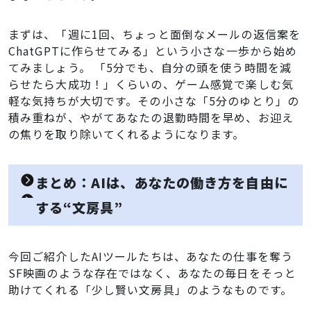
まずは、「週に1回、ちょっと面倒なメールの返信案を
ChatGPTに作らせてみる」という小さな一歩から始め
てみましょう。 「5分でも、自分の頭を使う時間を減
らせたら大成功！」くらいの、ゲーム感覚で楽しむ気
軽な気持ちが大切です。その小さな「5分のゆとり」の
積み重ねが、やがてあなたの退勤時間を早め、お迎え
の焦りを取り除いてくれるようになります。
まとめ：AIは、あなたの働き方を自由に
する“文房具”
今回ご紹介したAIツールたちは、あなたの仕事を奪う
SF映画のような存在ではなく、あなたの毎日をそっと
助けてくれる「少し賢い文房具」のようなものです。