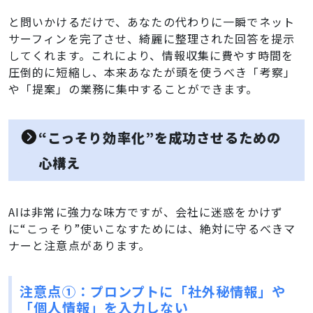
と問いかけるだけで、あなたの代わりに一瞬でネット
サーフィンを完了させ、綺麗に整理された回答を提示
してくれます。これにより、情報収集に費やす時間を
圧倒的に短縮し、本来あなたが頭を使うべき「考察」
や「提案」の業務に集中することができます。
“こっそり効率化”を成功させるための
心構え
AIは非常に強力な味方ですが、会社に迷惑をかけず
に“こっそり”使いこなすためには、絶対に守るべきマ
ナーと注意点があります。
注意点①：プロンプトに「社外秘情報」や
「個人情報」を入力しない