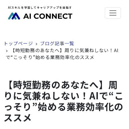
AIスキルを学習してキャリアアップを目指す
トップページ
ブログ記事一覧
【時短勤務のあなたへ】周りに気兼ねしない！AI
で“こっそり”始める業務効率化のススメ
【時短勤務のあなたへ】周
りに気兼ねしない！AIで“こ
っそり”始める業務効率化の
ススメ