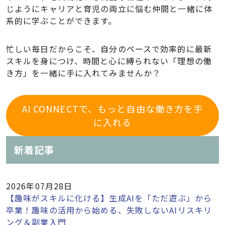
じようにキャリアと育児の両立に悩む仲間と一緒に体
系的に学ぶことができます。
忙しい毎日だからこそ、自分のペースで効率的に最新
スキルを身につけ、時間と心に縛られない「理想の働
き方」を一緒に手に入れてみませんか？
AI CONNECTで、もっと自由な働き方を手
に入れる
新着記事
2026年07月28日
【趣味がスキルに化ける】生成AIを「ただ遊ぶ」から
卒業！趣味の活用から始める、失敗しないAIリスキリ
ング＆副業入門