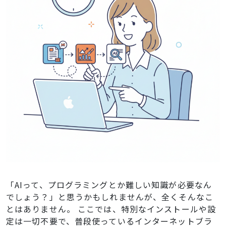
「AIって、プログラミングとか難しい知識が必要なん
でしょう？」と思うかもしれませんが、全くそんなこ
とはありません。 ここでは、特別なインストールや設
定は一切不要で、普段使っているインターネットブラ