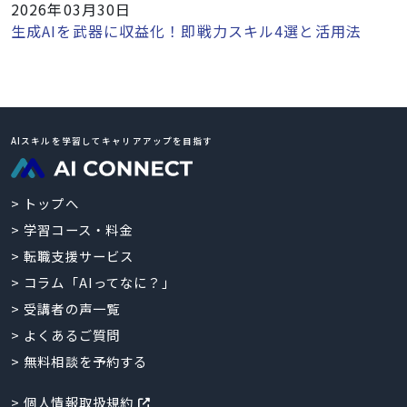
2026年03月30日
生成AIを武器に収益化！即戦力スキル4選と活用法
AIスキルを学習してキャリアアップを目指す
トップへ
学習コース・料金
転職支援サービス
コラム「AIってなに？」
受講者の声一覧
よくあるご質問
無料相談を予約する
個人情報取扱規約