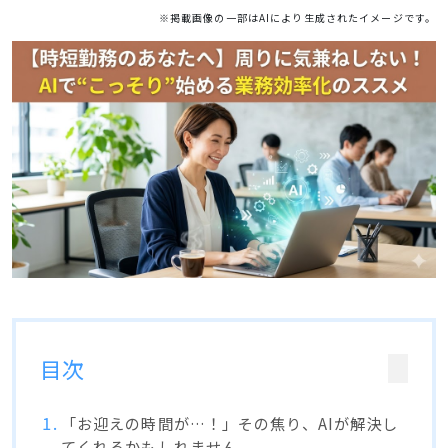
※掲載画像の一部はAIにより生成されたイメージです。
目次
「お迎えの時間が…！」その焦り、AIが解決し
てくれるかもしれません