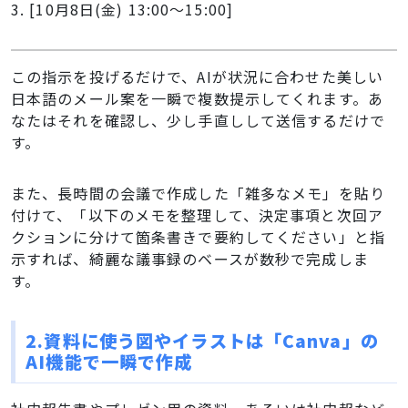
3. [10月8日(金) 13:00〜15:00]
この指示を投げるだけで、AIが状況に合わせた美しい
日本語のメール案を一瞬で複数提示してくれます。あ
なたはそれを確認し、少し手直しして送信するだけで
す。
また、長時間の会議で作成した「雑多なメモ」を貼り
付けて、「以下のメモを整理して、決定事項と次回ア
クションに分けて箇条書きで要約してください」と指
示すれば、綺麗な議事録のベースが数秒で完成しま
す。
2.
資料に使う図やイラストは「Canva」の
AI機能で一瞬で作成