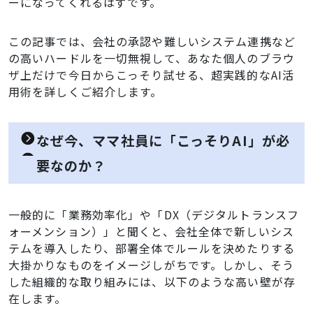
ーになってくれるはずです。
この記事では、会社の承認や難しいシステム連携など
の高いハードルを一切無視して、あなた個人のブラウ
ザ上だけで今日からこっそり試せる、超実践的なAI活
用術を詳しくご紹介します。
なぜ今、ママ社員に「こっそりAI」が必
要なのか？
一般的に「業務効率化」や「DX（デジタルトランスフ
ォーメンション）」と聞くと、会社全体で新しいシス
テムを導入したり、部署全体でルールを決めたりする
大掛かりなものをイメージしがちです。しかし、そう
した組織的な取り組みには、以下のような高い壁が存
在します。