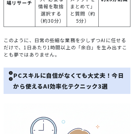
場リサーチ
情報を取捨
まとめて」
選択する
と質問（約
（約30分）
5分）
このように、日常の些細な業務を少しずつAIに任せる
だけで、1日あたり1時間以上の「余白」を生み出すこ
とも夢ではありません。
PCスキルに自信がなくても大丈夫！今日
から使えるAI効率化テクニック3選