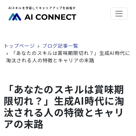
AIスキルを学習してキャリアアップを目指す
トップページ
ブログ記事一覧
「あなたのスキルは賞味期限切れ？」生成AI時代に
淘汰される人の特徴とキャリアの末路
「あなたのスキルは賞味期
限切れ？」生成AI時代に淘
汰される人の特徴とキャリ
アの末路