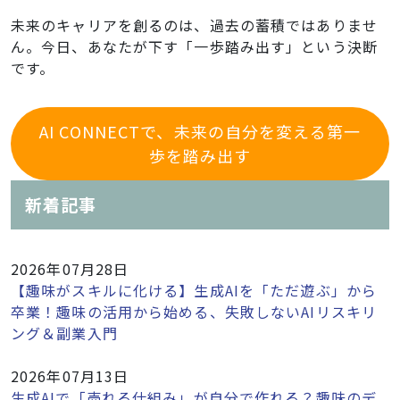
未来のキャリアを創るのは、過去の蓄積ではありませ
ん。今日、あなたが下す「一歩踏み出す」という決断
です。
AI CONNECTで、未来の自分を変える第一
歩を踏み出す
新着記事
2026年07月28日
【趣味がスキルに化ける】生成AIを「ただ遊ぶ」から
卒業！趣味の活用から始める、失敗しないAIリスキリ
ング＆副業入門
2026年07月13日
生成AIで「売れる仕組み」が自分で作れる？趣味のデ