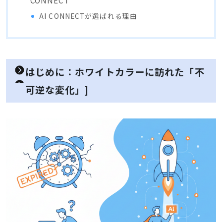
CONNECT
AI CONNECTが選ばれる理由
はじめに：ホワイトカラーに訪れた「不
可逆な変化」]