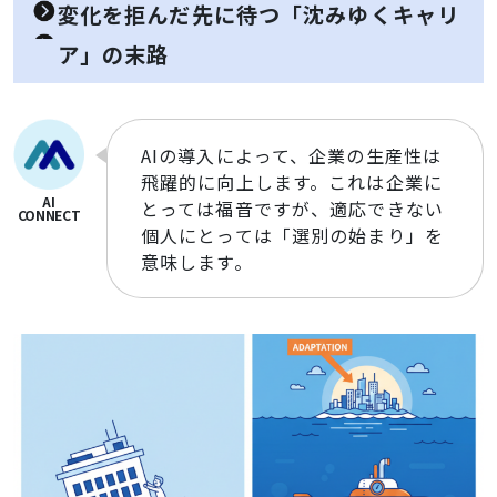
変化を拒んだ先に待つ「沈みゆくキャリ
ア」の末路
AIの導入によって、企業の生産性は
飛躍的に向上します。これは企業に
とっては福音ですが、適応できない
個人にとっては「選別の始まり」を
意味します。