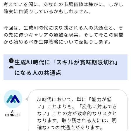
考えている間に、あなたの市場価値は静かに、しかし
確実に目減りしているかもしれません。
今回は、生成AI時代に取り残される人の共通点と、そ
の先に待つキャリアの過酷な現実、そして今この瞬間
から始めるべき生存戦略について深掘りします。
生成AI時代に「スキルが賞味期限切れ」
になる人の共通点
AI時代において、単に「能力が低
い」ことよりも、「変化に対応でき
ない」ことの方が致命的なリスクと
なります。取り残される人には、明
確な3つの共通点があります。