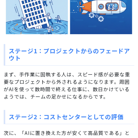
ステージ1：プロジェクトからのフェードア
ウト
まず、手作業に固執する人は、スピード感が必要な重
要なプロジェクトから外されるようになります。周囲
がAIを使って数時間で終える仕事に、数日かけている
ようでは、チームの足かせになるからです。
ステージ2：コストセンターとしての評価
次に、「AIに置き換えた方が安くて高品質である」と