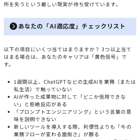
所を失うという厳しい現実が待ち受けています。
あなたの「AI適応度」チェックリスト
以下の項目にいくつ当てはまりますか？ 3つ以上当て
はまる場合は、あなたのキャリアは「黄色信号」で
す。
1週間以上、ChatGPTなどの生成AIを業務（または
私生活）で触っていない
AIが作った成果物に対して「どこか信用できな
い」と拒絶反応がある
「プロンプトエンジニアリング」という言葉の意
味を説明できない
新しいツールを導入する際、利便性よりも「今の
業務フローが変わる面倒さ」が勝る