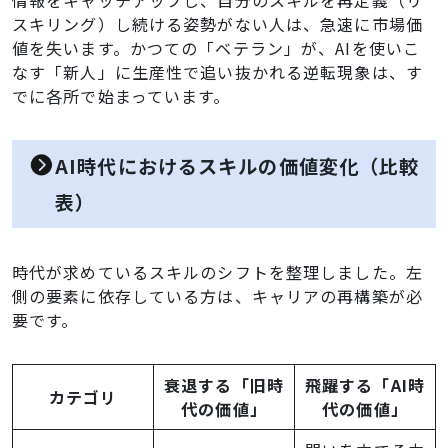
情報をキャッチアップし、自分のスキルを再定義（リ
スキリング）し続ける姿勢がない人は、急速に市場価
値を失います。かつての「ベテラン」が、AIを使いこ
なす「新人」に生産性で追い抜かれる逆転現象は、す
でに各所で始まっています。
AI時代におけるスキルの価値変化（比較
表）
時代が求めているスキルのシフトを整理しました。左
側の要素に依存している方は、キャリアの再構築が必
要です。
衰退する「旧時
飛躍する「AI時
カテゴリ
代の価値」
代の価値」