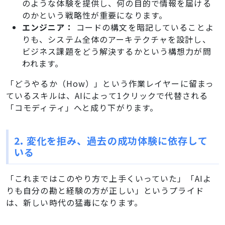
のような体験を提供し、何の目的で情報を届ける
のかという戦略性が重要になります。
エンジニア：
コードの構文を暗記していることよ
りも、システム全体のアーキテクチャを設計し、
ビジネス課題をどう解決するかという構想力が問
われます。
「どうやるか（How）」という作業レイヤーに留まっ
ているスキルは、AIによって1クリックで代替される
「コモディティ」へと成り下がります。
2. 変化を拒み、過去の成功体験に依存して
いる
「これまではこのやり方で上手くいっていた」「AIよ
りも自分の勘と経験の方が正しい」というプライド
は、新しい時代の猛毒になります。