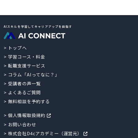
AIスキルを学習してキャリアアップを目指す
トップへ
学習コース・料金
転職支援サービス
コラム「AIってなに？」
受講者の声一覧
よくあるご質問
無料相談を予約する
個人情報取扱規約
お問い合わせ
株式会社D4cアカデミー（運営元）