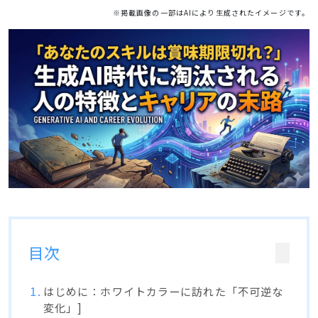
※掲載画像の一部はAIにより生成されたイメージです。
目次
はじめに：ホワイトカラーに訪れた「不可逆な
変化」]